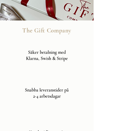
The Gift Company
Säker betalning med
Klarna, Swish & Stripe
Snabba leveranstider på
2-4 arbetsdagar