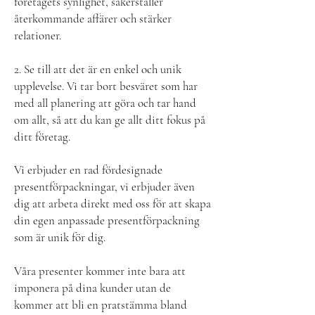
företagets synlighet, säkerställer
återkommande affärer och stärker
relationer.
2. Se till att det är en enkel och unik
upplevelse. Vi tar bort besväret som har
med all planering att göra och tar hand
om allt, så att du kan ge allt ditt fokus på
ditt företag.
Vi erbjuder en rad fördesignade
presentförpackningar, vi erbjuder även
dig att arbeta direkt med oss ​​för att skapa
din egen anpassade presentförpackning
som är unik för dig.
Våra presenter kommer inte bara att
imponera på dina kunder utan de
kommer att bli en pratstämma bland